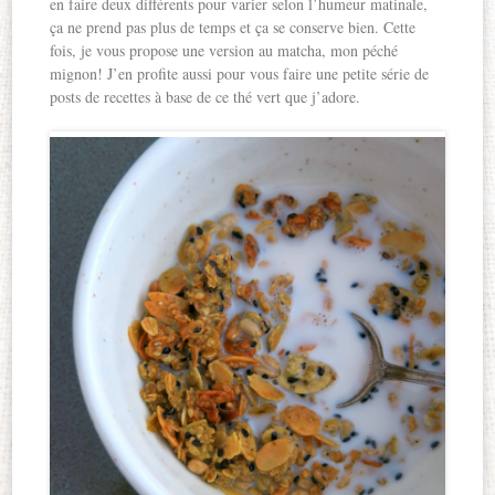
en faire deux différents pour varier selon l’humeur matinale,
ça ne prend pas plus de temps et ça se conserve bien. Cette
fois, je vous propose une version au matcha, mon péché
mignon! J’en profite aussi pour vous faire une petite série de
posts de recettes à base de ce thé vert que j’adore.