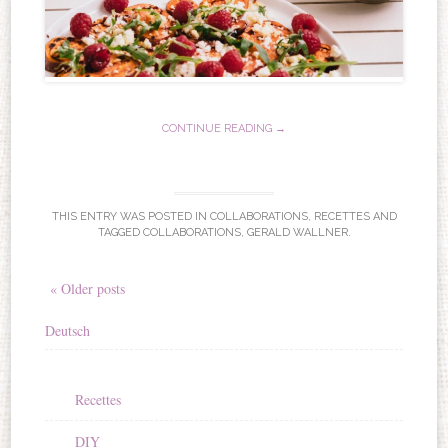
CONTINUE READING →
THIS ENTRY WAS POSTED IN
COLLABORATIONS
,
RECETTES
AND
TAGGED
COLLABORATIONS
,
GERALD WALLNER
.
« Older posts
Deutsch
Recettes
DIY