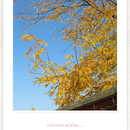
CONTINUE READING →