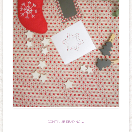
CONTINUE READING →