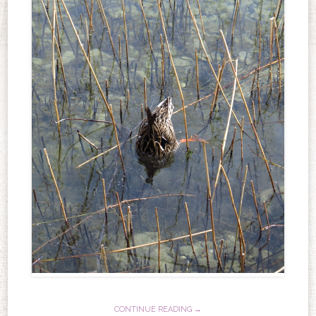
CONTINUE READING →