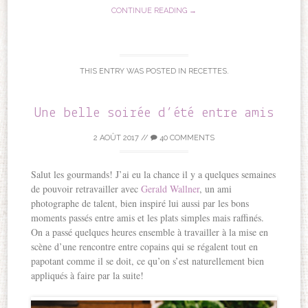
CONTINUE READING →
THIS ENTRY WAS POSTED IN
RECETTES
.
Une belle soirée d’été entre amis
2 AOÛT 2017
//
40 COMMENTS
Salut les gourmands! J’ai eu la chance il y a quelques semaines
de pouvoir retravailler avec
Gerald Wallner
, un ami
photographe de talent, bien inspiré lui aussi par les bons
moments passés entre amis et les plats simples mais raffinés.
On a passé quelques heures ensemble à travailler à la mise en
scène d’une rencontre entre copains qui se régalent tout en
papotant comme il se doit, ce qu’on s’est naturellement bien
appliqués à faire par la suite!