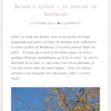
Balade à Vienne : le sentier de
Beethoven
21 OCTOBRE 2018
//
32 COMMENTS
Salut! Le week-end dernier, nous avons profité du temps
magnifique que nous a accordé cet automne pour redécouvrir
le sentier préféré de Beethoven. J’ai adoré pouvoir flâner au
soleil… Et pour qui a envie d’une petite pause, on trouve
quelques Heuriger sympathiques au fil de la route! Je vous le
descriptif de la route
ici
, par contre tout est en allemand, je
n’ai rien trouvé dans une autre langue… Pour les curieux,
n’hésitez à me demander des infos pour y aller, c’est très
facile!