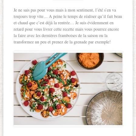
Je ne sais pas pour vous mais à mon sentiment, l’été s’en va
toujours trop vite… A peine le temps de réaliser qu’il fait beau
et chaud que c’est déjà la rentrée… Je suis évidemment en
retard pour vous livrer cette recette mais vous pourrez encore
la faire avec les dernières framboises de la saison ou la
transformez un peu et prenez de la grenade par exemple!