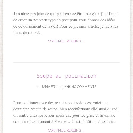
Je n’aime pas jeter ce qui peut encore être mangé et j’ai décidé
de créer un nouveau type de post pour vous donner des idées
de détournement de restes! Pour ce premier article, je mets les
fanes de radis à...
CONTINUE READING →
Soupe au potimarron
22 JANVIER 2013
//
NO COMMENTS
Pour continuer avec des recettes toutes douces, voici une
deuxième recette de soupe, bien réconfortante elle aussi quand
on rentre chez soi le soir après une journée grise et hivernale
comme en ce moment à Vienne… C’est plutôt un classique...
CONTINUE READING →