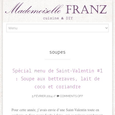
Skip to content
soupes
Spécial menu de Saint-Valentin #1
: Soupe aux betteraves, lait de
coco et coriandre
5 FÉVRIER 2014
//
COMMENTS OFF
Pour cette année, j’avais envie d’une Saint-Valentin toute en