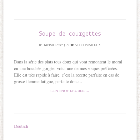
Soupe de courgettes
18 JANVIER 2013
//
NO COMMENTS
Dans la série des plats tous doux qui vont remontent le moral
en une bouchée gorgée, voici une de mes soupes préférées.
Elle est très rapide à faire, c’est la recette parfaite en cas de
grosse flemme fatigue, parfaite donc...
CONTINUE READING →
Deutsch