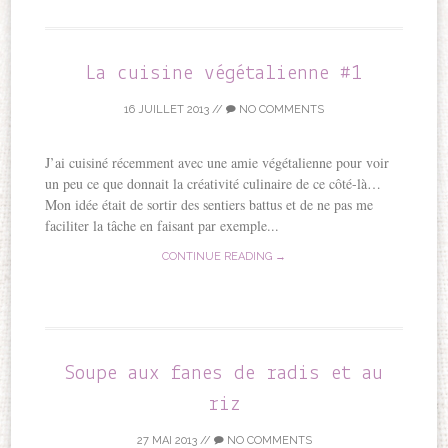
La cuisine végétalienne #1
16 JUILLET 2013
//
NO COMMENTS
J’ai cuisiné récemment avec une amie végétalienne pour voir
un peu ce que donnait la créativité culinaire de ce côté-là…
Mon idée était de sortir des sentiers battus et de ne pas me
faciliter la tâche en faisant par exemple...
CONTINUE READING →
Soupe aux fanes de radis et au
riz
27 MAI 2013
//
NO COMMENTS