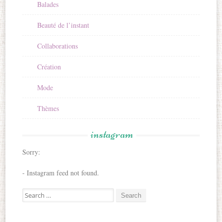
Balades
Beauté de l’instant
Collaborations
Création
Mode
Thèmes
instagram
Sorry:
- Instagram feed not found.
Search for: