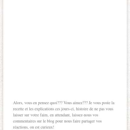
Alors, vous en pensez quoi??? Vous aimez??? Je vous poste la
recette et les explications ces jours-ci, histoire de ne pas vous
laisser sur votre faim, en attendant, laissez-nous vos
commentaires sur le blog pour nous faire partager vos
réactions, on est curieux!