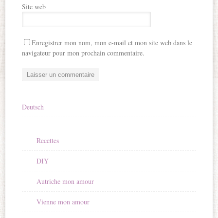
Site web
Enregistrer mon nom, mon e-mail et mon site web dans le
navigateur pour mon prochain commentaire.
Deutsch
Recettes
DIY
Autriche mon amour
Vienne mon amour