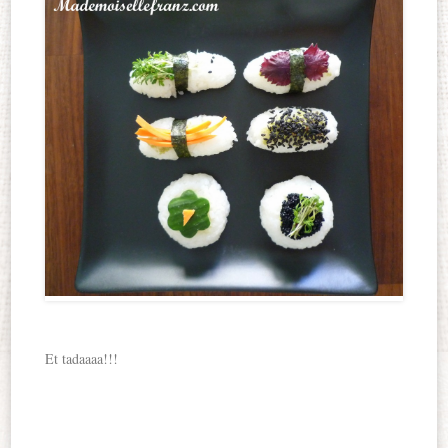
Et tadaaaa!!!