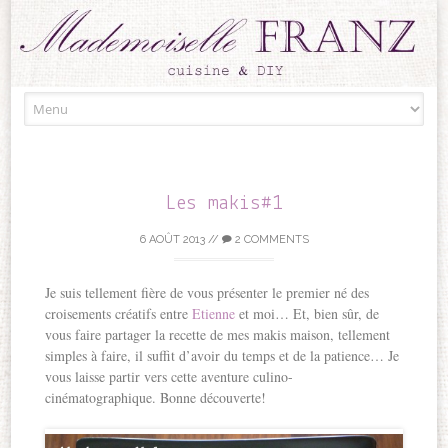
Skip to content
Les makis#1
6 AOÛT 2013
//
2 COMMENTS
Je suis tellement fière de vous présenter le premier né des
croisements créatifs entre
Etienne
et moi… Et, bien sûr, de
vous faire partager la recette de mes makis maison, tellement
simples à faire, il suffit d’avoir du temps et de la patience… Je
vous laisse partir vers cette aventure culino-
cinématographique. Bonne découverte!