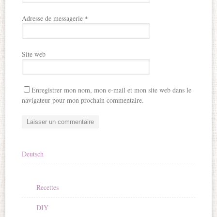
Adresse de messagerie
*
Site web
Enregistrer mon nom, mon e-mail et mon site web dans le
navigateur pour mon prochain commentaire.
Deutsch
Recettes
DIY