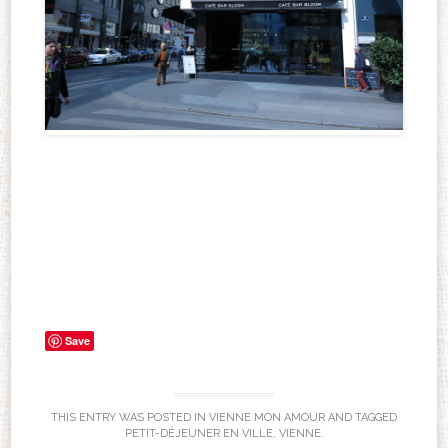
Save
THIS ENTRY WAS POSTED IN
VIENNE MON AMOUR
AND TAGGED
PETIT-DÉJEUNER EN VILLE
,
VIENNE
.