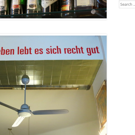
Search for