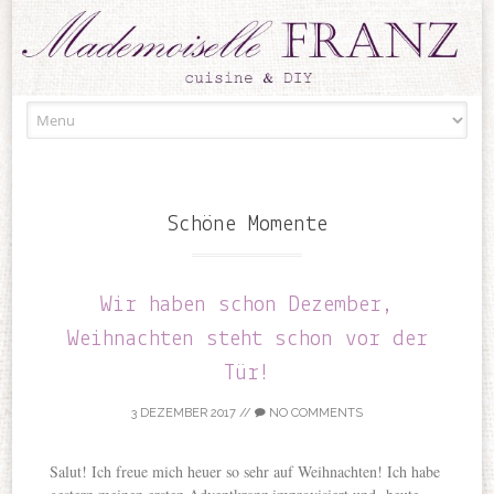
Skip to content
Schöne Momente
Wir haben schon Dezember,
Weihnachten steht schon vor der
Tür!
3 DEZEMBER 2017
//
NO COMMENTS
Salut! Ich freue mich heuer so sehr auf Weihnachten! Ich habe