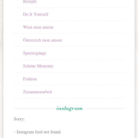
Rezepte
Do It Yourself
Wien mon amour
Österreich mon amour
Spaziergänge
Schöne Momente
Fashion
Zusammenarbeit
instagram
Sorry:
- Instagram feed not found.