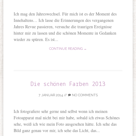
Ich mag den Jahreswechsel. Für mich ist es der Moment des
Innehaltens… Ich lasse die Erinnerungen des vergangenen
Jahres Revue passieren, versuche die traurigen Ereignisse
hinter mir zu lassen und die schönen Momente in Gedanken
wieder zu spüren. Es ist...
CONTINUE READING →
Die schönen Farben 2013
7 JANUAR 2014
//
NO COMMENTS
Ich fotografiere sehr gerne und selbst wenn ich meinen
Fotoapparat mal nicht bei mir habe, sobald ich etwas Schönes
sehe, weiß ich wie mein Foto ausgesehen hätte. Ich sehe das
Bild ganz genau vor mir, ich sehe das Licht, das...