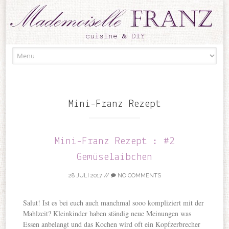
Skip to content
Mini-Franz Rezept
Mini-Franz Rezept : #2
Gemüselaibchen
28 JULI 2017
//
NO COMMENTS
Salut! Ist es bei euch auch manchmal sooo kompliziert mit der
Mahlzeit? Kleinkinder haben ständig neue Meinungen was
Essen anbelangt und das Kochen wird oft ein Kopfzerbrecher