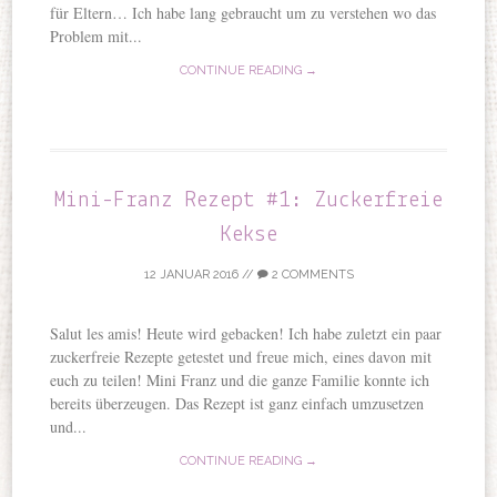
für Eltern… Ich habe lang gebraucht um zu verstehen wo das
Problem mit...
CONTINUE READING →
Mini-Franz Rezept #1: Zuckerfreie
Kekse
12 JANUAR 2016
//
2 COMMENTS
Salut les amis! Heute wird gebacken! Ich habe zuletzt ein paar
zuckerfreie Rezepte getestet und freue mich, eines davon mit
euch zu teilen! Mini Franz und die ganze Familie konnte ich
bereits überzeugen. Das Rezept ist ganz einfach umzusetzen
und...
CONTINUE READING →