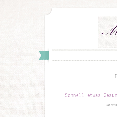
Schnell etwas Gesu
20 MÄR