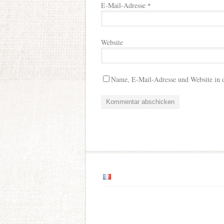
E-Mail-Adresse
*
Website
Name, E-Mail-Adresse und Website in 