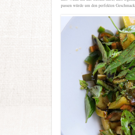
passen würde um den perfekten Geschmack z