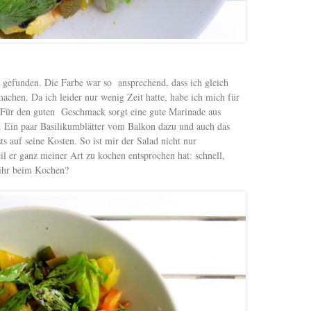
gefunden. Die Farbe war so ansprechend, dass ich gleich
achen. Da ich leider nur wenig Zeit hatte, habe ich mich für
 Für den guten Geschmack sorgt eine gute Marinade aus
. Ein paar Basilikumblätter vom Balkon dazu und auch das
 auf seine Kosten. So ist mir der Salad nicht nur
l er ganz meiner Art zu kochen entsprochen hat: schnell,
 ihr beim Kochen?