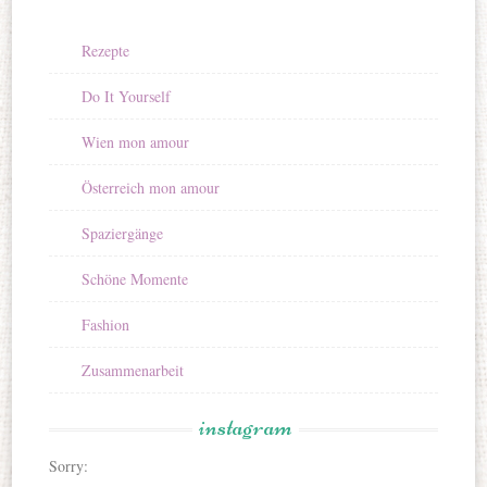
Rezepte
Do It Yourself
Wien mon amour
Österreich mon amour
Spaziergänge
Schöne Momente
Fashion
Zusammenarbeit
instagram
Sorry: