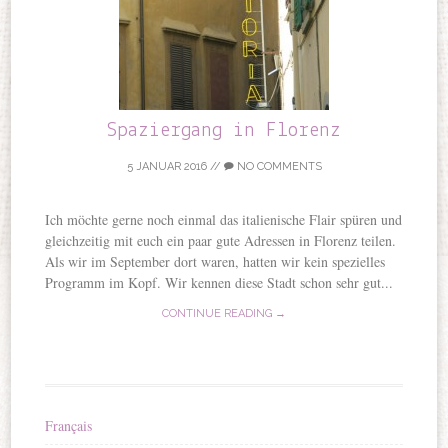
Spaziergang in Florenz
5 JANUAR 2016
//
NO COMMENTS
Ich möchte gerne noch einmal das italienische Flair spüren und
gleichzeitig mit euch ein paar gute Adressen in Florenz teilen.
Als wir im September dort waren, hatten wir kein spezielles
Programm im Kopf. Wir kennen diese Stadt schon sehr gut...
CONTINUE READING →
Français