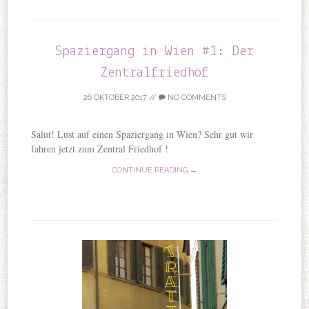
Spaziergang in Wien #1: Der
Zentralfriedhof
26 OKTOBER 2017
//
NO COMMENTS
Salut! Lust auf einen Spaziergang in Wien? Sehr gut wir
fahren jetzt zum Zentral Friedhof !
CONTINUE READING →