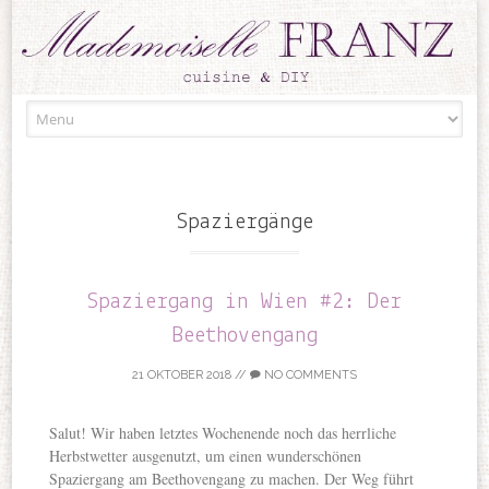
Skip to content
Spaziergänge
Spaziergang in Wien #2: Der
Beethovengang
21 OKTOBER 2018
//
NO COMMENTS
Salut! Wir haben letztes Wochenende noch das herrliche
Herbstwetter ausgenutzt, um einen wunderschönen
Spaziergang am Beethovengang zu machen. Der Weg führt