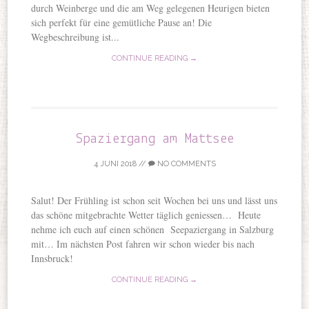
durch Weinberge und die am Weg gelegenen Heurigen bieten
sich perfekt für eine gemütliche Pause an! Die
Wegbeschreibung ist...
CONTINUE READING →
Spaziergang am Mattsee
4 JUNI 2018
//
NO COMMENTS
Salut! Der Frühling ist schon seit Wochen bei uns und lässt uns
das schöne mitgebrachte Wetter täglich geniessen… Heute
nehme ich euch auf einen schönen Seepaziergang in Salzburg
mit… Im nächsten Post fahren wir schon wieder bis nach
Innsbruck!
CONTINUE READING →