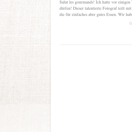
Salut les gourmands! Ich hatte vor einigen
dürfen! Dieser talentierte Fotograf teilt m
die für einfaches aber gutes Essen. Wir hab
C