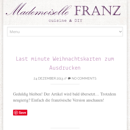
Skip to content
Last minute Weihnachtskarten zum
Ausdrucken
24 DEZEMBER 2013
//
NO COMMENTS
Geduldig bleiben! Der Artikel wird bald übersetzt… Trotzdem
neugierig? Einfach die französische Version anschauen!
Save