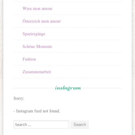
Wien mon amour
Österreich mon amour
Spaziergänge
Schöne Momente
Fashion
Zusammenarbeit
instagram
Sorry:
- Instagram feed not found.
Search for: