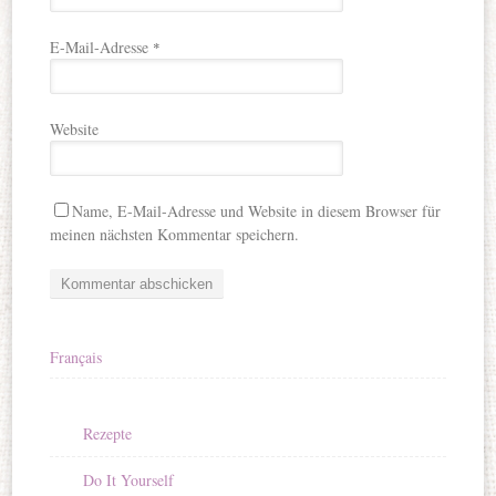
E-Mail-Adresse
*
Website
Name, E-Mail-Adresse und Website in diesem Browser für
meinen nächsten Kommentar speichern.
Français
Rezepte
Do It Yourself