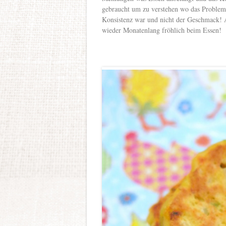
gebraucht um zu verstehen wo das Problem 
Konsistenz war und nicht der Geschmack! 
wieder Monatenlang fröhlich beim Essen!