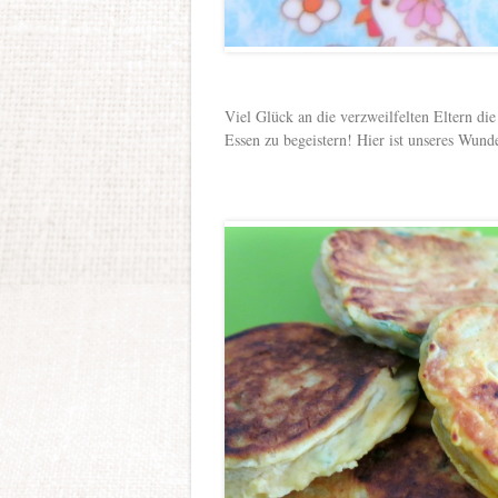
Viel Glück an die verzweilfelten Eltern di
Essen zu begeistern! Hier ist unseres Wunde