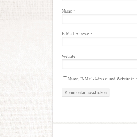
Name
*
E-Mail-Adresse
*
Website
Name, E-Mail-Adresse und Website in 