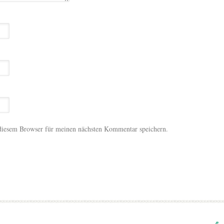
diesem Browser für meinen nächsten Kommentar speichern.