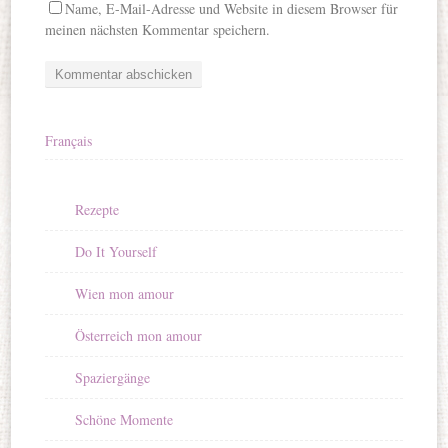
Name, E-Mail-Adresse und Website in diesem Browser für
meinen nächsten Kommentar speichern.
Français
Rezepte
Do It Yourself
Wien mon amour
Österreich mon amour
Spaziergänge
Schöne Momente