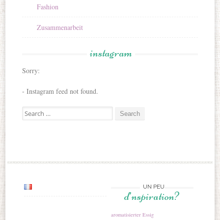
Fashion
Zusammenarbeit
instagram
Sorry:
- Instagram feed not found.
Search for:
UN PEU
d’nspiration?
aromatisierter Essig