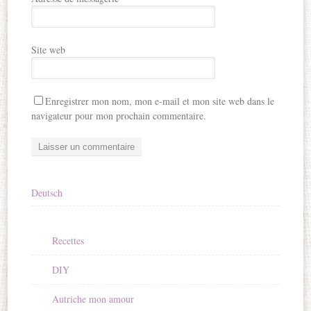
Site web
Enregistrer mon nom, mon e-mail et mon site web dans le
navigateur pour mon prochain commentaire.
Deutsch
Recettes
DIY
Autriche mon amour