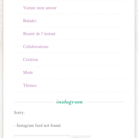
Vienne mon amour
Balades
Beauté de l’instant
Collaborations
Création
Mode
Thèmes
instagram
Sorry:
- Instagram feed not found.
Search for: