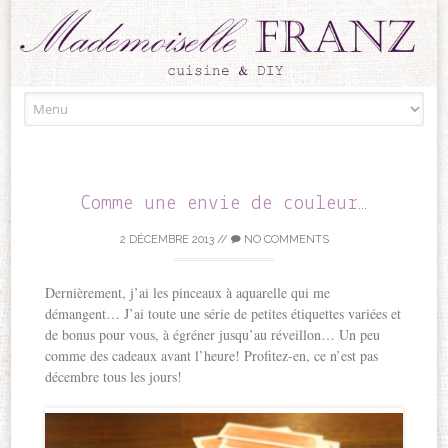
Skip to content
Comme une envie de couleur…
2 DÉCEMBRE 2013
//
NO COMMENTS
Dernièrement, j’ai les pinceaux à aquarelle qui me
démangent… J’ai toute une série de petites étiquettes variées et
de bonus pour vous, à égréner jusqu’au réveillon… Un peu
comme des cadeaux avant l’heure! Profitez-en, ce n’est pas
décembre tous les jours!