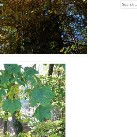
Search for