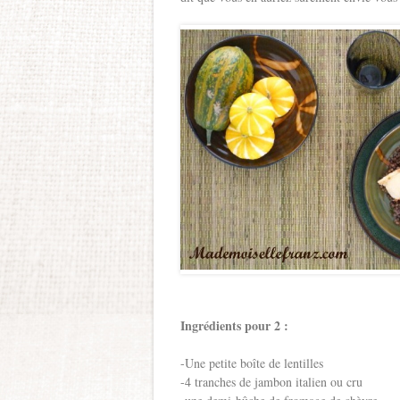
Ingrédients pour 2 :
-Une petite boîte de lentilles
-4 tranches de jambon italien ou cru