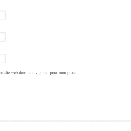
n site web dans le navigateur pour mon prochain