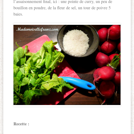
l’assaisonnement final, ici : une pointe de curry, un peu de
bouillon en poudre, de la fleur de sel, un tour de poivre 5
baies.
Recette :