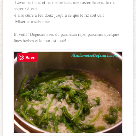
-Laver les fanes et les mettre dans une casserole avec le riz,
couvrir d’eau
-Faire cuire à feu doux jusqu’à ce que le riz soit cuit
-Mixer et assaisonner
Et voilà! Déguster avec du parmesan râpé, parsemer quelques
fines herbes et le tour est joué!
Save