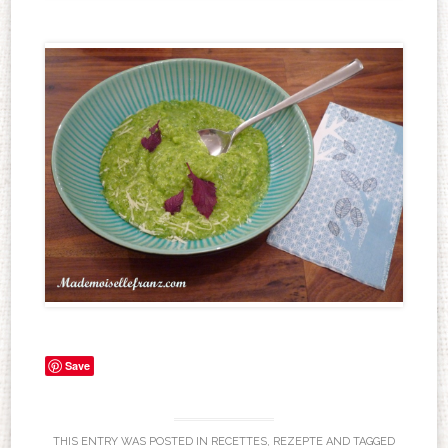
Save
THIS ENTRY WAS POSTED IN
RECETTES
,
REZEPTE
AND TAGGED