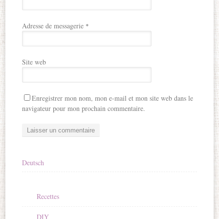
Adresse de messagerie
*
Site web
Enregistrer mon nom, mon e-mail et mon site web dans le
navigateur pour mon prochain commentaire.
Deutsch
Recettes
DIY