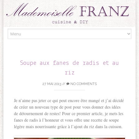
Skip to content
Soupe aux fanes de radis et au
riz
27 MAI 2013
//
NO COMMENTS
Je n’aime pas jeter ce qui peut encore être mangé et j’ai décidé
de créer un nouveau type de post pour vous donner des idées
de détournement de restes! Pour ce premier article, je mets les
fanes de radis à l’honneur et vous offre une recette de soupe
légère mais nourrissante grâce à l’ajout du riz dans la cuisson.