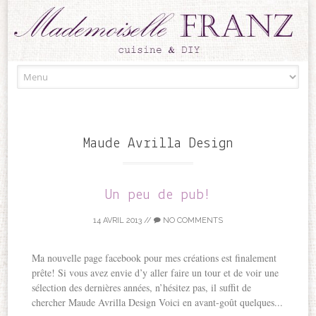
Skip to content
Maude Avrilla Design
Un peu de pub!
14 AVRIL 2013
//
NO COMMENTS
Ma nouvelle page facebook pour mes créations est finalement
prête! Si vous avez envie d’y aller faire un tour et de voir une
sélection des dernières années, n’hésitez pas, il suffit de
chercher Maude Avrilla Design Voici en avant-goût quelques...