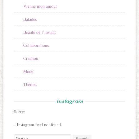
Vienne mon amour
Balades
Beauté de l’instant
Collaborations
Création
Mode
Thèmes
instagram
Sorry:
- Instagram feed not found.
Search for: