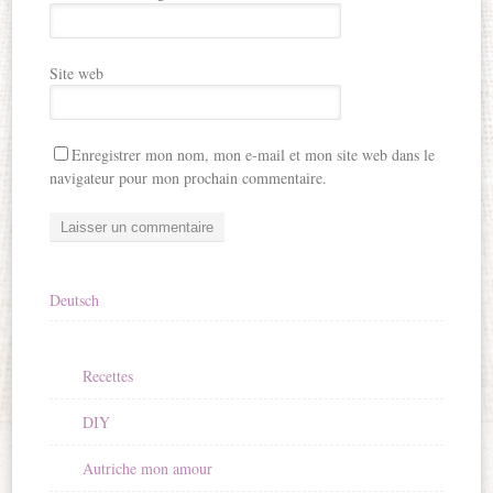
Site web
Enregistrer mon nom, mon e-mail et mon site web dans le
navigateur pour mon prochain commentaire.
Deutsch
Recettes
DIY
Autriche mon amour