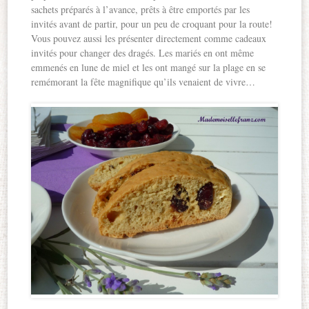
sachets préparés à l’avance, prêts à être emportés par les
invités avant de partir, pour un peu de croquant pour la route!
Vous pouvez aussi les présenter directement comme cadeaux
invités pour changer des dragés. Les mariés en ont même
emmenés en lune de miel et les ont mangé sur la plage en se
remémorant la fête magnifique qu’ils venaient de vivre…