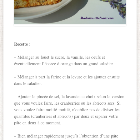
Recette :
– Mélanger au fouet le sucre, la vanille, les oeufs et
éventuellement l’écorce d’orange dans un grand saladier.
– Mélanger à part la farine et la levure et les ajoutez ensuite
dans le saladier.
– Ajouter la pincée de sel, la lavande au choix selon la version
que vous voulez faire, les cranberries ou les abricots secs. Si
vous voulez faire moitié-moitié, n’oubliez pas de diviser les
quantités (cranberries et abricots) par deux et séparer votre
pâte en deux à ce moment.
– Bien mélanger rapidement jusqu’à l’obtention d’une pâte