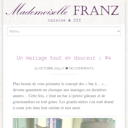
Skip to content
Un mariage tout en douceur : #4
22 OCTOBRE 2013
//
NO COMMENTS
Plus besoin de vous présenter le concept des « bar à… « ,
devenu quasiment un classique aux mariages ces dernières
années… Cette fois, c’était un bar à (petits) gâteaux et de
gourmandises en tout genre. Les grands-mères s’en sont donné
à coeur joie dans leur cuisine et moi aussi.