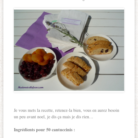
Je vous mets la recette, retenez-la bien, vous en aurez besoin
un peu avant noel, je dis ça mais je dis rien…
Ingrédients pour 50 cantuccinis :