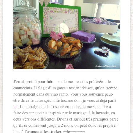
J’en ai profité pour faire une de mes recettes préférées : les
cantuccinis. Il s’agit d’un gâteau toscan très sec, qu’on trempe
normalement dans du vino santo. Vous vous souvenez peut-
être de cette autre spécialité toscane dont je vous ai déjà parlé
ici
. La nostalgie de la Toscane en poche, je me suis mise à
faire des cantuccinis inspirés par le mariage, à la lavande, en
deux versions différentes. Divins et surtout très pratiques parce
qu’ils se conservent jusqu’à 2 mois, on peut donc les préparer
bien à l’avance et les stocker
et les manger
.