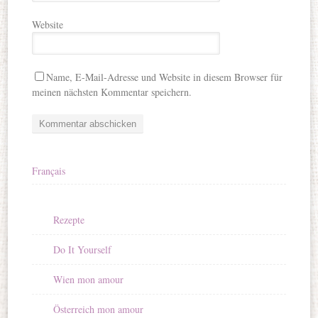
Website
Name, E-Mail-Adresse und Website in diesem Browser für
meinen nächsten Kommentar speichern.
Français
Rezepte
Do It Yourself
Wien mon amour
Österreich mon amour