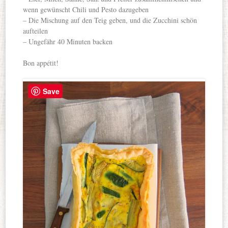
wenn gewünscht Chili und Pesto dazugeben
– Die Mischung auf den Teig geben, und die Zucchini schön
aufteilen
– Ungefähr 40 Minuten backen
Bon appétit!
Save