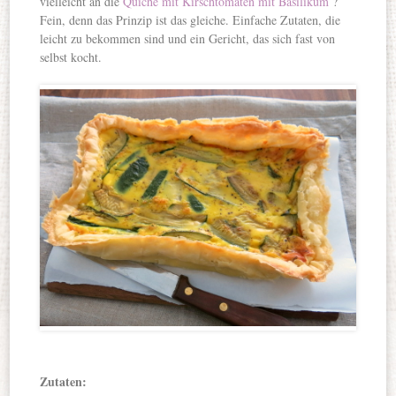
vielleicht an die
Quiche mit Kirschtomaten mit Basilikum
?
Fein, denn das Prinzip ist das gleiche. Einfache Zutaten, die
leicht zu bekommen sind und ein Gericht, das sich fast von
selbst kocht.
Zutaten: