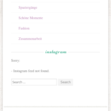
Spaziergänge
Schöne Momente
Fashion
Zusammenarbeit
instagram
Sorry:
- Instagram feed not found.
Search for: