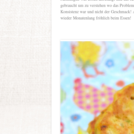
gebraucht um zu verstehen wo das Problem 
Konsistenz war und nicht der Geschmack! 
wieder Monatenlang fröhlich beim Essen!