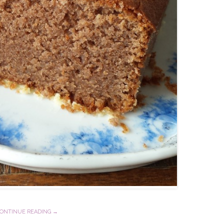
ONTINUE READING →