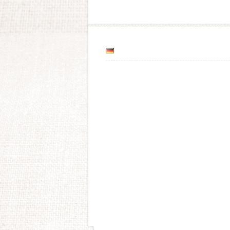
Post navigation