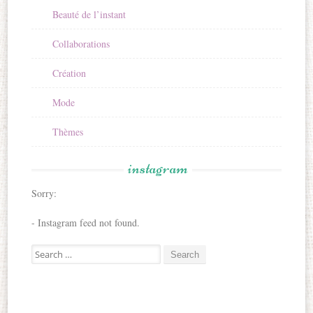
Beauté de l’instant
Collaborations
Création
Mode
Thèmes
instagram
Sorry:
- Instagram feed not found.
Search for: