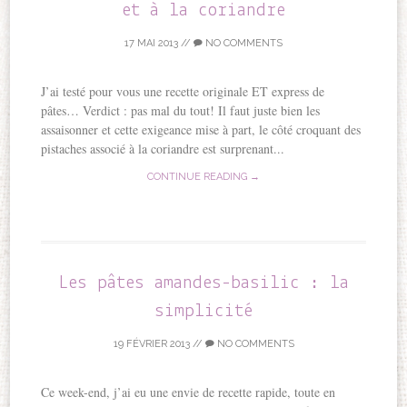
et à la coriandre
17 MAI 2013
//
NO COMMENTS
J’ai testé pour vous une recette originale ET express de
pâtes… Verdict : pas mal du tout! Il faut juste bien les
assaisonner et cette exigeance mise à part, le côté croquant des
pistaches associé à la coriandre est surprenant...
CONTINUE READING →
Les pâtes amandes-basilic : la
simplicité
19 FÉVRIER 2013
//
NO COMMENTS
Ce week-end, j’ai eu une envie de recette rapide, toute en