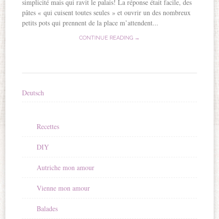
simplicité mais qui ravit le palais! La réponse était facile, des
pâtes « qui cuisent toutes seules » et ouvrir un des nombreux
petits pots qui prennent de la place m’attendent...
CONTINUE READING →
Deutsch
Recettes
DIY
Autriche mon amour
Vienne mon amour
Balades