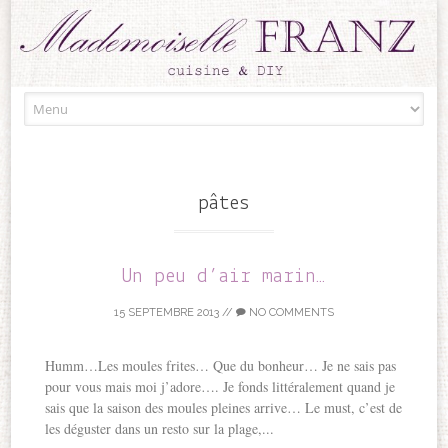
Skip to content
pâtes
Un peu d’air marin…
15 SEPTEMBRE 2013
//
NO COMMENTS
Humm…Les moules frites… Que du bonheur… Je ne sais pas
pour vous mais moi j’adore…. Je fonds littéralement quand je
sais que la saison des moules pleines arrive… Le must, c’est de
les déguster dans un resto sur la plage,...