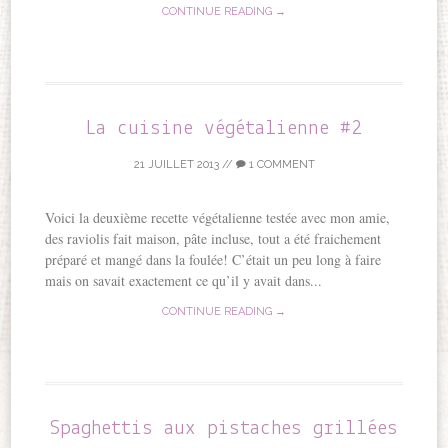
CONTINUE READING →
La cuisine végétalienne #2
21 JUILLET 2013
//
1 COMMENT
Voici la deuxième recette végétalienne testée avec mon amie,
des raviolis fait maison, pâte incluse, tout a été fraichement
préparé et mangé dans la foulée! C’était un peu long à faire
mais on savait exactement ce qu’il y avait dans...
CONTINUE READING →
Spaghettis aux pistaches grillées