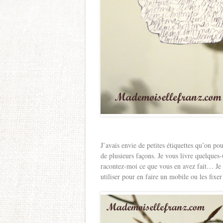
J’avais envie de petites étiquettes qu’on pou
de plusieurs façons. Je vous livre quelques-
racontez-moi ce que vous en avez fait… Je s
utiliser pour en faire un mobile ou les fix