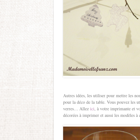
Autres idées, les utiliser pour mettre les n
pour la déco de la table. Vous pouvez les ut
verres… Allez
ici
, à votre imprimante et vo
décorées à imprimer et aussi les modèles à 