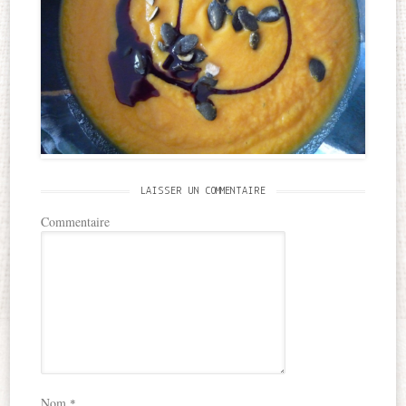
LAISSER UN COMMENTAIRE
Commentaire
Nom
*