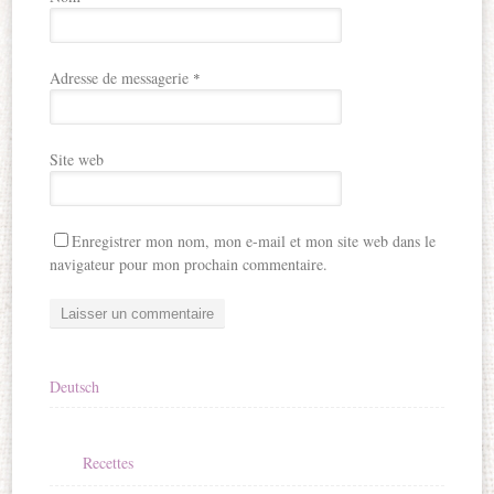
Adresse de messagerie
*
Site web
Enregistrer mon nom, mon e-mail et mon site web dans le
navigateur pour mon prochain commentaire.
Deutsch
Recettes