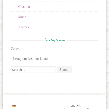
Création
Mode
Thèmes
instagram
Sorry:
- Instagram feed not found.
Search for:
UN PEU