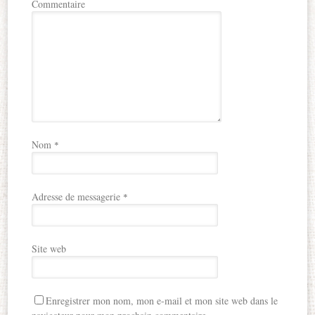
Commentaire
Nom
*
Adresse de messagerie
*
Site web
Enregistrer mon nom, mon e-mail et mon site web dans le