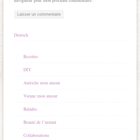
navigateur pour mon prochain commentaire.
Deutsch
Recettes
DIY
Autriche mon amour
Vienne mon amour
Balades
Beauté de l’instant
Collaborations