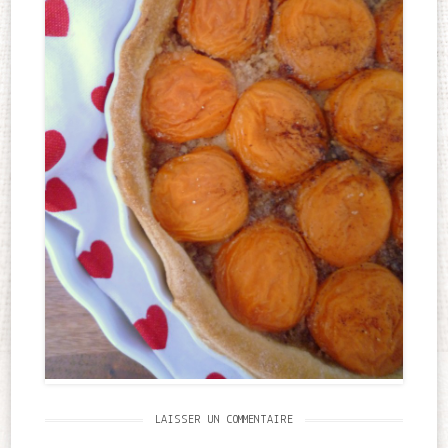
LAISSER UN COMMENTAIRE